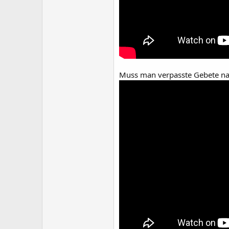
Muss man verpasste Gebete na