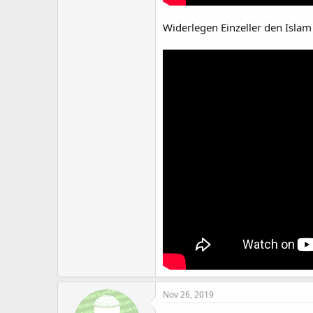
Widerlegen Einzeller den Islam
Nov 26, 2019