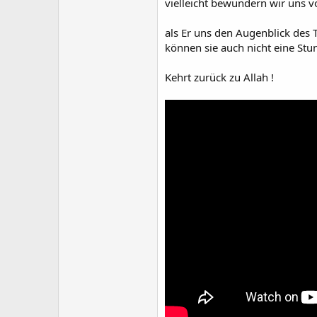
vielleicht bewundern wir uns vo
als Er uns den Augenblick des 
können sie auch nicht eine Stun
Kehrt zurück zu Allah !