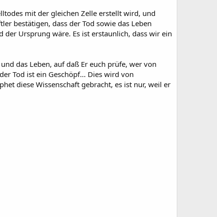
odes mit der gleichen Zelle erstellt wird, und
tler bestätigen, dass der Tod sowie das Leben
der Ursprung wäre. Es ist erstaunlich, dass wir ein
t und das Leben, auf daß Er euch prüfe, wer von
der Tod ist ein Geschöpf... Dies wird von
phet diese Wissenschaft gebracht, es ist nur, weil er