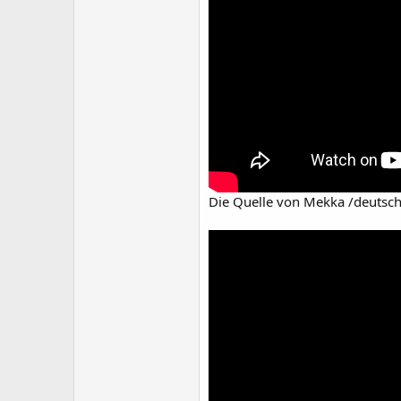
Die Quelle von Mekka /deutsche