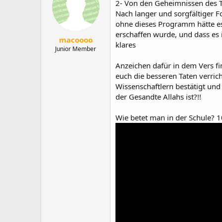
2- Von den Geheimnissen des 
Nach langer und sorgfältiger F
ohne dieses Programm hätte es 
erschaffen wurde, und dass es 
macoooo
klares
Junior Member
Anzeichen dafür in dem Vers fi
euch die besseren Taten verrich
Wissenschaftlern bestätigt und 
der Gesandte Allahs ist?!!
Wie betet man in der Schule? 