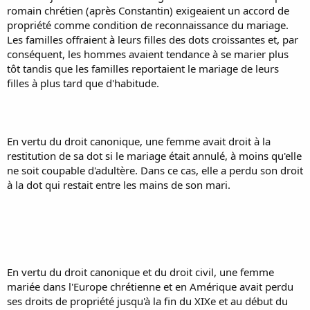
romain chrétien (après Constantin) exigeaient un accord de
propriété comme condition de reconnaissance du mariage.
Les familles offraient à leurs filles des dots croissantes et, par
conséquent, les hommes avaient tendance à se marier plus
tôt tandis que les familles reportaient le mariage de leurs
filles à plus tard que d'habitude.
En vertu du droit canonique, une femme avait droit à la
restitution de sa dot si le mariage était annulé, à moins qu'elle
ne soit coupable d'adultère. Dans ce cas, elle a perdu son droit
à la dot qui restait entre les mains de son mari.
En vertu du droit canonique et du droit civil, une femme
mariée dans l'Europe chrétienne et en Amérique avait perdu
ses droits de propriété jusqu'à la fin du XIXe et au début du