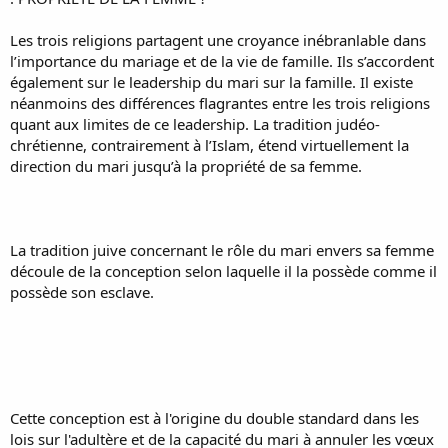
Les trois religions partagent une croyance inébranlable dans
l’importance du mariage et de la vie de famille. Ils s’accordent
également sur le leadership du mari sur la famille. Il existe
néanmoins des différences flagrantes entre les trois religions
quant aux limites de ce leadership. La tradition judéo-
chrétienne, contrairement à l’Islam, étend virtuellement la
direction du mari jusqu’à la propriété de sa femme.
La tradition juive concernant le rôle du mari envers sa femme
découle de la conception selon laquelle il la possède comme il
possède son esclave.
Cette conception est à l'origine du double standard dans les
lois sur l'adultère et de la capacité du mari à annuler les vœux