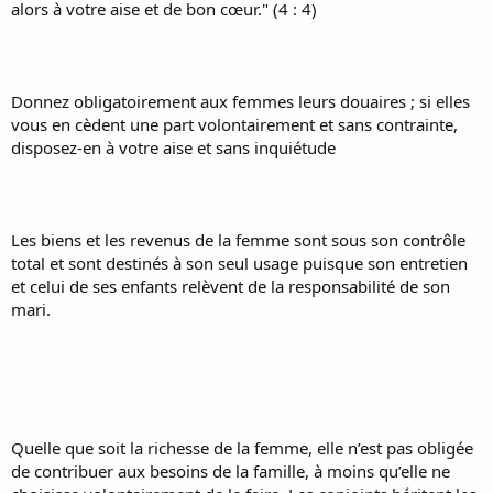
alors à votre aise et de bon cœur." (4 : 4)
Donnez obligatoirement aux femmes leurs douaires ; si elles
vous en cèdent une part volontairement et sans contrainte,
disposez-en à votre aise et sans inquiétude
Les biens et les revenus de la femme sont sous son contrôle
total et sont destinés à son seul usage puisque son entretien
et celui de ses enfants relèvent de la responsabilité de son
mari.
Quelle que soit la richesse de la femme, elle n’est pas obligée
de contribuer aux besoins de la famille, à moins qu’elle ne