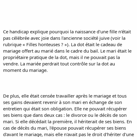
Ce handicap explique pourquoi la naissance d'une fille n'était
pas célébrée avec joie dans l'ancienne société juive (voir la
rubrique « Filles honteuses ? »). La dot était le cadeau de
mariage offert au marié dans le cadre du bail. Le mari était le
propriétaire pratique de la dot, mais il ne pouvait pas la
vendre. La mariée perdrait tout contrôle sur la dot au
moment du mariage.
De plus, elle était censée travailler après le mariage et tous
ses gains devaient revenir à son mari en échange de son
entretien qui était son obligation. Elle ne pouvait récupérer
ses biens que dans deux cas : le divorce ou le décès de son
mari. Si elle décédait la première, il hériterait de ses biens. En
cas de décès du mari, l'épouse pouvait récupérer ses biens
d'avant le mariage, mais elle n'avait pas le droit d'hériter d'une