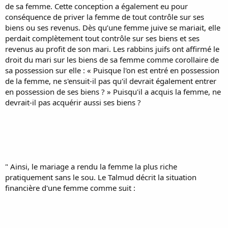
de sa femme. Cette conception a également eu pour
conséquence de priver la femme de tout contrôle sur ses
biens ou ses revenus. Dès qu’une femme juive se mariait, elle
perdait complètement tout contrôle sur ses biens et ses
revenus au profit de son mari. Les rabbins juifs ont affirmé le
droit du mari sur les biens de sa femme comme corollaire de
sa possession sur elle : « Puisque l'on est entré en possession
de la femme, ne s'ensuit-il pas qu'il devrait également entrer
en possession de ses biens ? » Puisqu'il a acquis la femme, ne
devrait-il pas acquérir aussi ses biens ?
" Ainsi, le mariage a rendu la femme la plus riche
pratiquement sans le sou. Le Talmud décrit la situation
financière d'une femme comme suit :