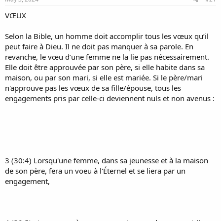
VŒUX
Selon la Bible, un homme doit accomplir tous les vœux qu’il
peut faire à Dieu. Il ne doit pas manquer à sa parole. En
revanche, le vœu d’une femme ne la lie pas nécessairement.
Elle doit être approuvée par son père, si elle habite dans sa
maison, ou par son mari, si elle est mariée. Si le père/mari
n'approuve pas les vœux de sa fille/épouse, tous les
engagements pris par celle-ci deviennent nuls et non avenus :
3 (30:4) Lorsqu'une femme, dans sa jeunesse et à la maison
de son père, fera un voeu à l'Éternel et se liera par un
engagement,