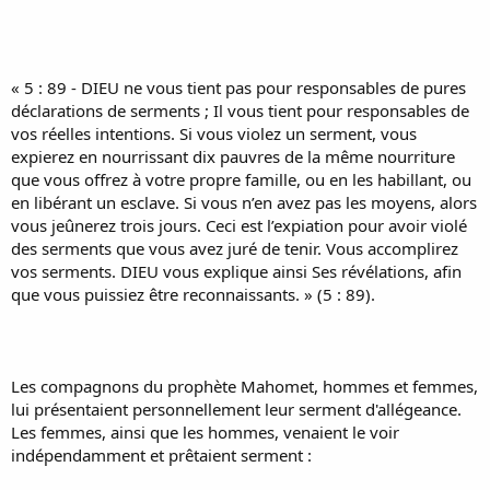
« 5 : 89 - DIEU ne vous tient pas pour responsables de pures
déclarations de serments ; Il vous tient pour responsables de
vos réelles intentions. Si vous violez un serment, vous
expierez en nourrissant dix pauvres de la même nourriture
que vous offrez à votre propre famille, ou en les habillant, ou
en libérant un esclave. Si vous n’en avez pas les moyens, alors
vous jeûnerez trois jours. Ceci est l’expiation pour avoir violé
des serments que vous avez juré de tenir. Vous accomplirez
vos serments. DIEU vous explique ainsi Ses révélations, afin
que vous puissiez être reconnaissants. » (5 : 89).
Les compagnons du prophète Mahomet, hommes et femmes,
lui présentaient personnellement leur serment d'allégeance.
Les femmes, ainsi que les hommes, venaient le voir
indépendamment et prêtaient serment :