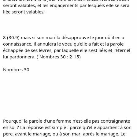
seront valables, et les engagements par lesquels elle se sera
liée seront valables;
8 (30:9) mais si son mari la désapprouve le jour où il en a
connaissance, il annulera le voeu qu'elle a fait et la parole
échappée de ses lèvres, par laquelle elle s'est liée; et l'Éternel
lui pardonnera. ( Nombres 30 : 2-15)
Nombres 30
Pourquoi la parole d'une femme n'est-elle pas contraignante
en soi ? La réponse est simple : parce qu’elle appartient à son
père, avant le mariage, ou à son mari après le mariage. Le