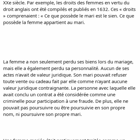
XXe siècle. Par exemple, les droits des femmes en vertu du
droit anglais ont été compilés et publiés en 1632. Ces « droits
» comprenaient : « Ce que possède le mari est le sien. Ce que
possède la femme appartient au mari.
La femme a non seulement perdu ses biens lors du mariage,
mais elle a également perdu sa personnalité. Aucun de ses
actes n'avait de valeur juridique. Son mari pouvait refuser
toute vente ou cadeau fait par elle comme n'ayant aucune
valeur juridique contraignante. La personne avec laquelle elle
avait conclu un contrat a été considérée comme une
criminelle pour participation à une fraude. De plus, elle ne
pouvait pas poursuivre ou être poursuivie en son propre
nom, ni poursuivre son propre mari.