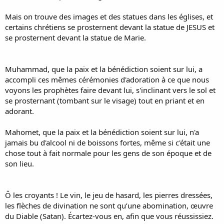
Mais on trouve des images et des statues dans les églises, et
certains chrétiens se prosternent devant la statue de JESUS et
se prosternent devant la statue de Marie.
Muhammad, que la paix et la bénédiction soient sur lui, a
accompli ces mêmes cérémonies d'adoration à ce que nous
voyons les prophètes faire devant lui, s'inclinant vers le sol et
se prosternant (tombant sur le visage) tout en priant et en
adorant.
Mahomet, que la paix et la bénédiction soient sur lui, n'a
jamais bu d'alcool ni de boissons fortes, même si c'était une
chose tout à fait normale pour les gens de son époque et de
son lieu.
Ô les croyants ! Le vin, le jeu de hasard, les pierres dressées,
les flèches de divination ne sont qu’une abomination, œuvre
du Diable (Satan). Écartez-vous en, afin que vous réussissiez.