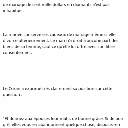
de mariage de cent mille dollars en diamants n’est pas
inhabituel.
La mariée conserve ses cadeaux de mariage même si elle
divorce ultérieurement. Le mari n'a droit à aucune part des
biens de sa femme, sauf ce qu'elle lui offre avec son libre
consentement.
Le Coran a exprimé très clairement sa position sur cette
question :
"Et donnez aux épouses leur mahr, de bonne grâce. Si de bon
gré, elles vous en abandonnent quelque chose, disposez-en