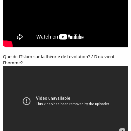
Que dit l'Islam sur la théorie de l'evolution? / D'où vient
l'homme?