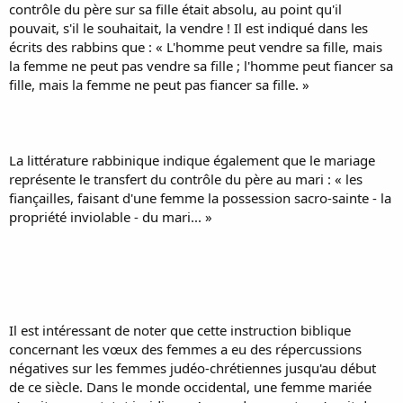
contrôle du père sur sa fille était absolu, au point qu'il
pouvait, s'il le souhaitait, la vendre ! Il est indiqué dans les
écrits des rabbins que : « L'homme peut vendre sa fille, mais
la femme ne peut pas vendre sa fille ; l'homme peut fiancer sa
fille, mais la femme ne peut pas fiancer sa fille. »
La littérature rabbinique indique également que le mariage
représente le transfert du contrôle du père au mari : « les
fiançailles, faisant d'une femme la possession sacro-sainte - la
propriété inviolable - du mari... »
Il est intéressant de noter que cette instruction biblique
concernant les vœux des femmes a eu des répercussions
négatives sur les femmes judéo-chrétiennes jusqu'au début
de ce siècle. Dans le monde occidental, une femme mariée