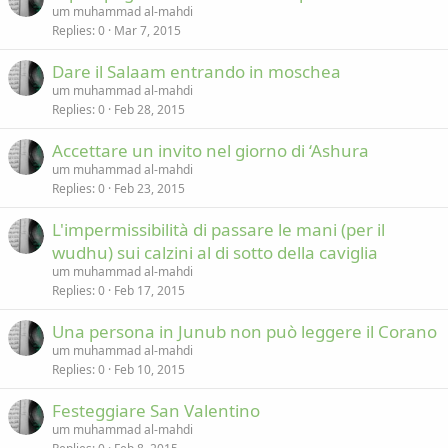
um muhammad al-mahdi
Replies
0
Mar 7, 2015
Dare il Salaam entrando in moschea
um muhammad al-mahdi
Replies
0
Feb 28, 2015
Accettare un invito nel giorno di ‘Ashura
um muhammad al-mahdi
Replies
0
Feb 23, 2015
L'impermissibilità di passare le mani (per il
wudhu) sui calzini al di sotto della caviglia
um muhammad al-mahdi
Replies
0
Feb 17, 2015
Una persona in Junub non può leggere il Corano
um muhammad al-mahdi
Replies
0
Feb 10, 2015
Festeggiare San Valentino
um muhammad al-mahdi