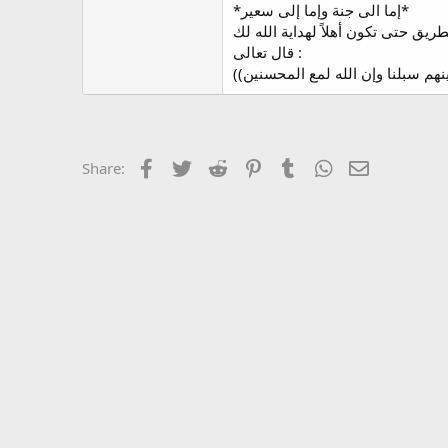
*إما الى جنة وإما إلى سعير*
قال تعالى :
Facebook
Twitter
Reddit
Pinterest
Tumblr
WhatsApp
Email
Share: