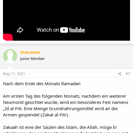
macoooo
Junior Member
May 11, 2021
#7
Nach dem Ende des Monats Ramadan
Am ersten Tag des folgenden Monats, nachdem ein weiterer
Neumond gesichtet wurde, wird ein besonderes Fest namens
„Id al-Fitr. Eine Menge Grundnahrungsmittel wird an die
Armen gespendet (Zakat al-Fitr).
Zakaah ist eine der Säulen des Islam, die Allah, möge Er