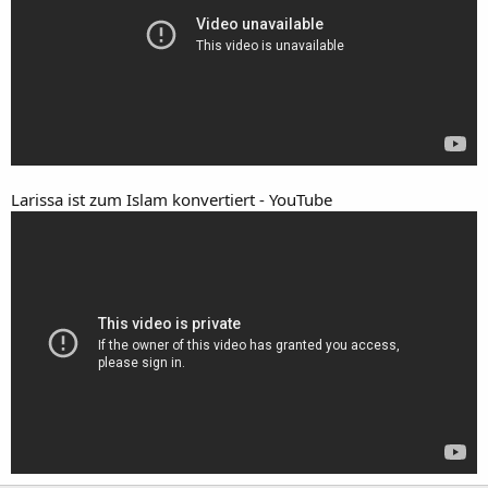
Larissa ist zum Islam konvertiert - YouTube