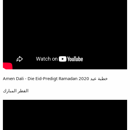
Amen Dali - Die Eid-Predigt Ramadan 2020 خطبة عيد
الفطر المبارك