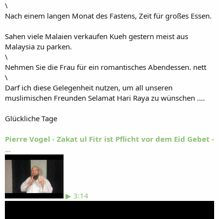
\
Nach einem langen Monat des Fastens, Zeit für großes Essen.
Sahen viele Malaien verkaufen Kueh gestern meist aus
Malaysia zu parken.
\
Nehmen Sie die Frau für ein romantisches Abendessen. nett
\
Darf ich diese Gelegenheit nutzen, um all unseren
muslimischen Freunden Selamat Hari Raya zu wünschen ....
Glückliche Tage
Pierre Vogel - Zakat ul Fitr ist Pflicht vor dem Eid Gebet -
...
▶ 3:14