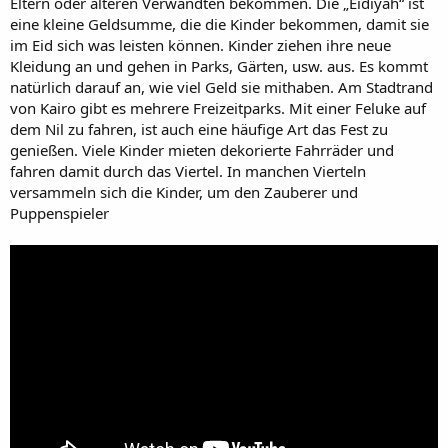
Eltern oder älteren Verwandten bekommen. Die „Eidiyah“ ist
eine kleine Geldsumme, die die Kinder bekommen, damit sie
im Eid sich was leisten können. Kinder ziehen ihre neue
Kleidung an und gehen in Parks, Gärten, usw. aus. Es kommt
natürlich darauf an, wie viel Geld sie mithaben. Am Stadtrand
von Kairo gibt es mehrere Freizeitparks. Mit einer Feluke auf
dem Nil zu fahren, ist auch eine häufige Art das Fest zu
genießen. Viele Kinder mieten dekorierte Fahrräder und
fahren damit durch das Viertel. In manchen Vierteln
versammeln sich die Kinder, um den Zauberer und
Puppenspieler