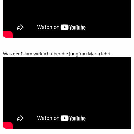
Was der Islam wirklich über die Jungfrau Maria lehrt