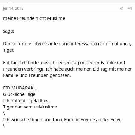
Jun 14, 2018
#4
meine Freunde nicht Muslime
sagte
Danke für die interessanten und interessanten Informationen,
Tiger.
Eid Tag. Ich hoffe, dass ihr euren Tag mit eurer Familie und
Freunden verbringt. Ich habe auch meinen Eid Tag mit meiner
Familie und Freunden genossen.
EID MUBARAK ..
Glückliche Tage
Ich hoffe dir gefällt es.
Tiger dan semua Muslime.
\
Ich wünsche Ihnen und Ihrer Familie Freude an der Feier.
\