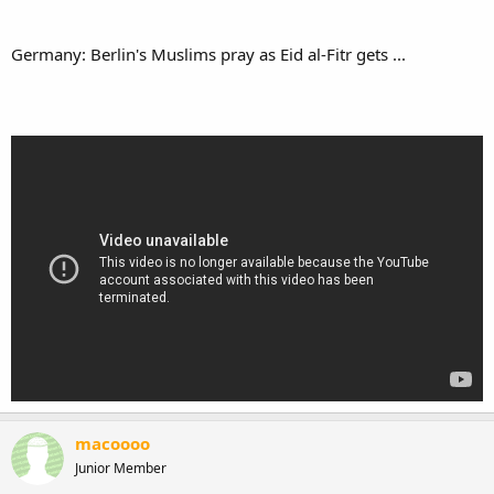
Germany: Berlin's Muslims pray as Eid al-Fitr gets ...
macoooo
Junior Member