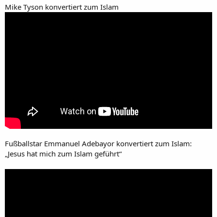
Mike Tyson konvertiert zum Islam
Fußballstar Emmanuel Adebayor konvertiert zum Islam:
„Jesus hat mich zum Islam geführt“