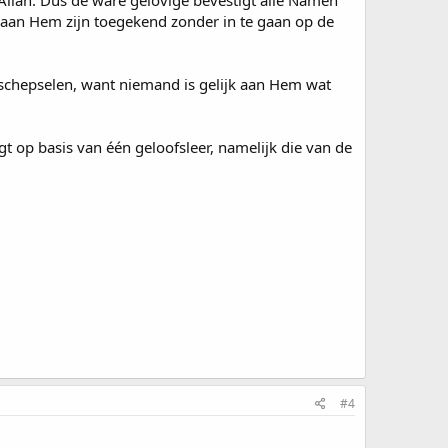
) aan Hem zijn toegekend zonder in te gaan op de
n schepselen, want niemand is gelijk aan Hem wat
 op basis van één geloofsleer, namelijk die van de
#4