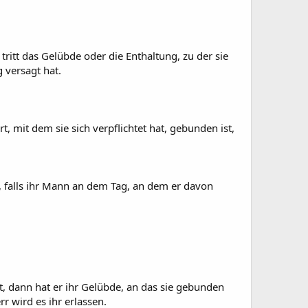
ritt das Gelübde oder die Enthaltung, zu der sie
g versagt hat.
 mit dem sie sich verpflichtet hat, gebunden ist,
t, falls ihr Mann an dem Tag, an dem er davon
 dann hat er ihr Gelübde, an das sie gebunden
rr wird es ihr erlassen.