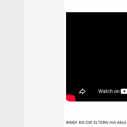
BRIEF AN DIE ELTERN mit Abul