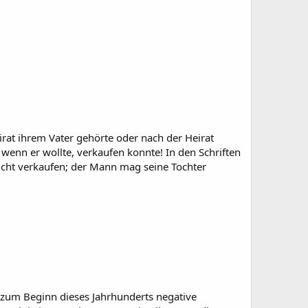
eirat ihrem Vater gehörte oder nach der Heirat
 wenn er wollte, verkaufen konnte! In den Schriften
nicht verkaufen; der Mann mag seine Tochter
s zum Beginn dieses Jahrhunderts negative