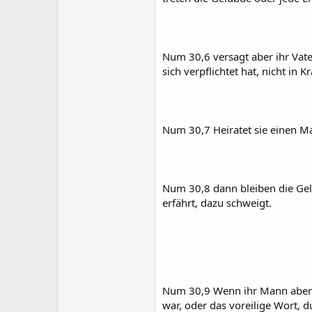
Num 30,6 versagt aber ihr Vate
sich verpflichtet hat, nicht in 
Num 30,7 Heiratet sie einen Ma
Num 30,8 dann bleiben die Gelüb
erfährt, dazu schweigt.
Num 30,9 Wenn ihr Mann aber a
war, oder das voreilige Wort, du