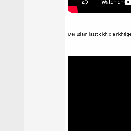
Der Islam lässt dich die richti