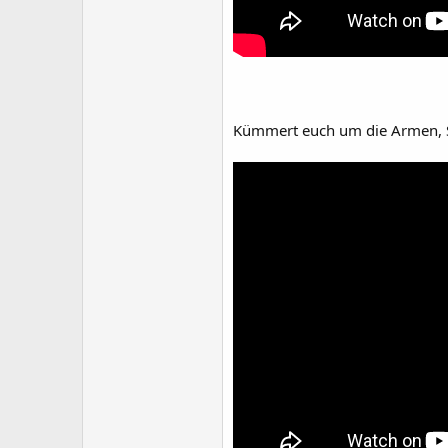
Kümmert euch um die Armen, S