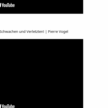
chwachen und Verletzten! | Pierre Vogel