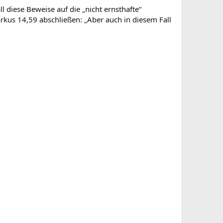
 diese Beweise auf die „nicht ernsthafte“
us 14,59 abschließen: „Aber auch in diesem Fall