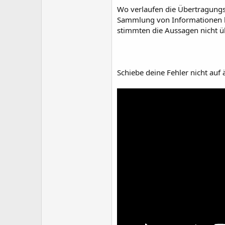
Wo verlaufen die Übertragungsk
Sammlung von Informationen hi
stimmten die Aussagen nicht üb
Schiebe deine Fehler nicht auf